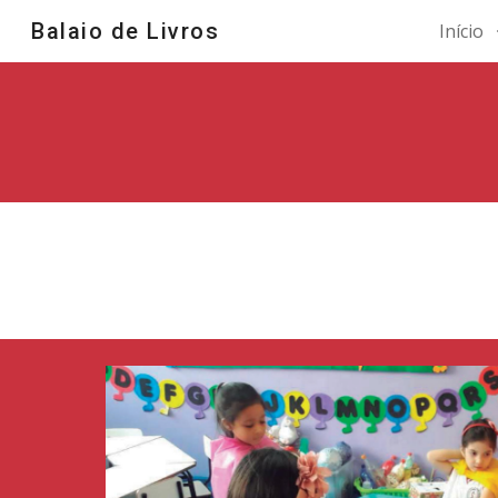
Balaio de Livros
Início
Sk